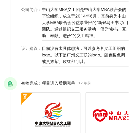
公司简介
：
中山大学MBA义工团是中山大学MBA联合会的
下设组织，成立于2014年6月，其前身为中山
大学MBA联合会公益事业部的“新候鸟图书”项目
团队。通过组织义工服务活动，倡导“参与、互
助、奉献、进步”的义工精神。
设计建议
：
目前没有太具体想法，可以参考各义工组织的
logo。以下是广州义工联的logo。颜色暖色调
或贵族紫、玫红都可以。
初稿完成；项目进入后期完善
12 年前