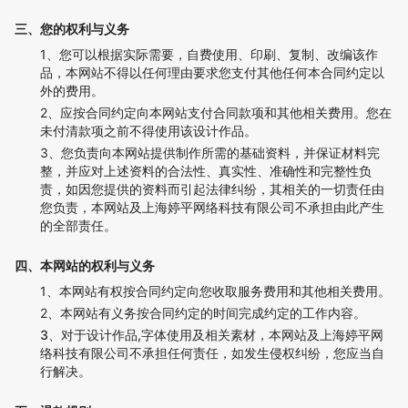
三、您的权利与义务
1、您可以根据实际需要，自费使用、印刷、复制、改编该作
品，本网站不得以任何理由要求您支付其他任何本合同约定以
外的费用。
2、应按合同约定向本网站支付合同款项和其他相关费用。您在
未付清款项之前不得使用该设计作品。
3、您负责向本网站提供制作所需的基础资料，并保证材料完
整，并应对上述资料的合法性、真实性、准确性和完整性负
责，如因您提供的资料而引起法律纠纷，其相关的一切责任由
您负责，本网站及上海婷平网络科技有限公司不承担由此产生
的全部责任。
四、本网站的权利与义务
1、本网站有权按合同约定向您收取服务费用和其他相关费用。
2、本网站有义务按合同约定的时间完成约定的工作内容。
3、对于设计作品,字体使用及相关素材，本网站及上海婷平网
络科技有限公司不承担任何责任，如发生侵权纠纷，您应当自
行解决。