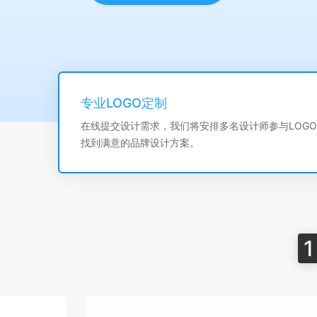
专业LOGO定制
在线提交设计需求，我们将安排多名设计师参与LOGO
找到满意的品牌设计方案。
1