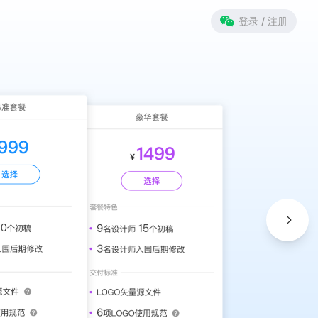
登录 / 注册