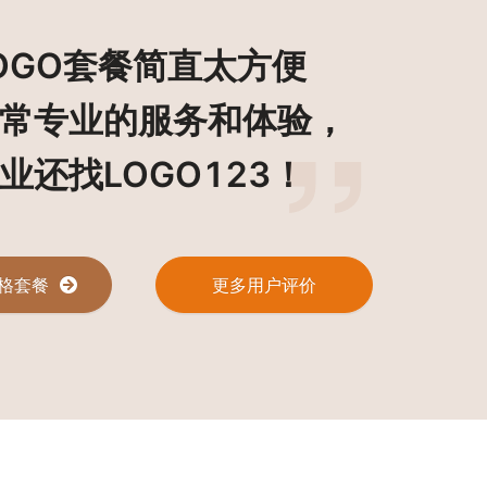
OGO套餐简直太方便
OGO套餐简直太方便
常专业的服务和体验，
常专业的服务和体验，
业还找LOGO123！
业还找LOGO123！
价格套餐
价格套餐
更多用户评价
更多用户评价