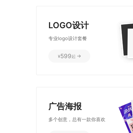
LOGO设计
专业logo设计套餐
599
¥
起
广告海报
多个创意，总有一款你喜欢