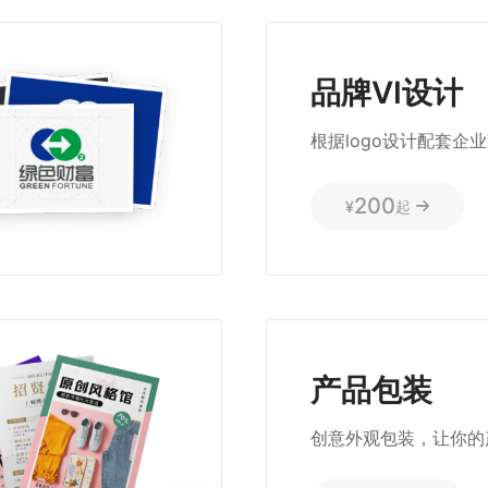
品牌VI设计
根据logo设计配套企业
200
¥
起
产品包装
创意外观包装，让你的