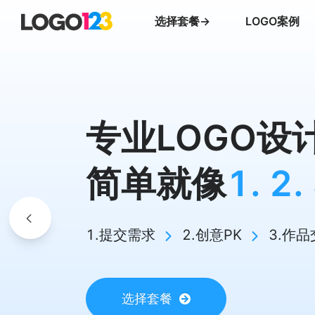
选择套餐→
LOGO案例
专业LOGO设
简单就像
1. 2.
1.提交需求
2.创意PK
3.作品
选择套餐