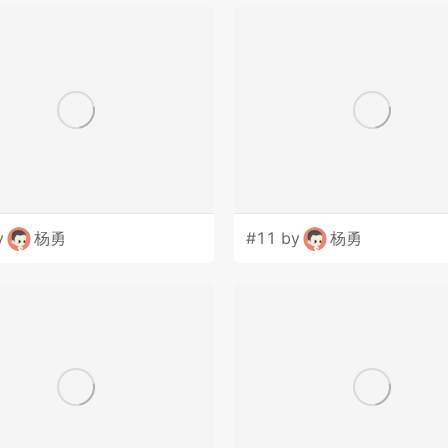
y
杨勇
#11 by
杨勇