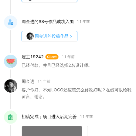
周金进的#8号作品成功入围
11 年前
周金进
的投稿作品
>
雇主19242
11 年前
已经付款。并且已经选择2名设计师。
周金进
11 年前
客户你好。不知LOGO还应该怎么修改好呢？在线可以给我
留言。谢谢。
初稿完成；项目进入后期完善
11 年前