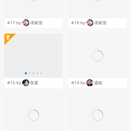
#17 by
谭家强
#16 by
谭家强
#15 by
曾翼
#14 by
盛铭