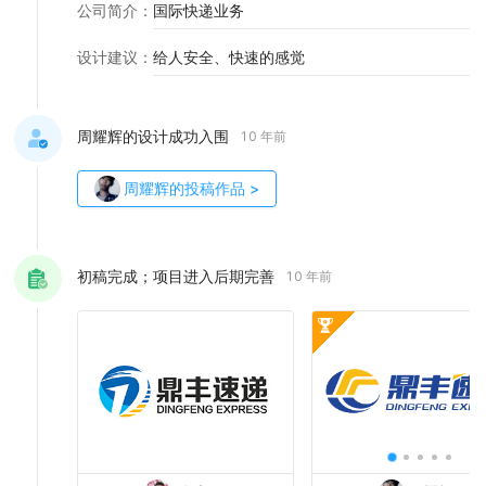
公司简介
：
国际快递业务
设计建议
：
给人安全、快速的感觉
周耀辉的设计成功入围
10 年前
周耀辉
的投稿作品
>
初稿完成；项目进入后期完善
10 年前