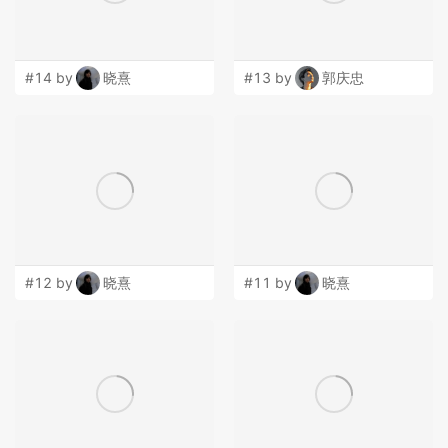
#14 by
晓熹
#13 by
郭庆忠
#12 by
晓熹
#11 by
晓熹