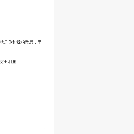
u 就是你和我的意思，里
有突出明显