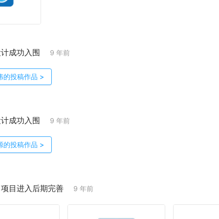
设计成功入围
9 年前
伟
的投稿作品
>
设计成功入围
9 年前
源
的投稿作品
>
；项目进入后期完善
9 年前