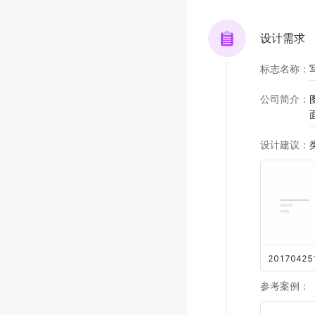
设计需求
标志名称
：
公司简介
：
设计建议
：
参考案例
：