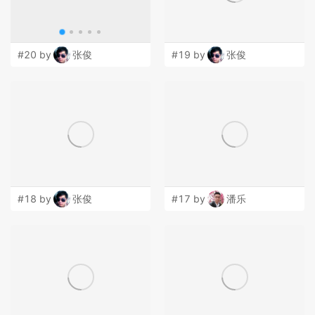
#20 by
张俊
#19 by
张俊
#18 by
张俊
#17 by
潘乐