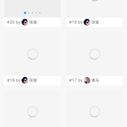
#20 by
张俊
#19 by
张俊
#18 by
张俊
#17 by
潘乐