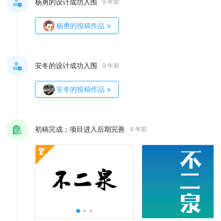
杨勇的设计成功入围
9 年前
杨勇
的投稿作品
>
安冬的设计成功入围
9 年前
安冬
的投稿作品
>
初稿完成；项目进入后期完善
9 年前