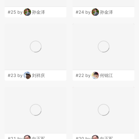
#25 by
孙金泽
#24 by
孙金泽
#23 by
刘祥庆
#22 by
何锦江
#21 by
向正军
#20 by
向正军