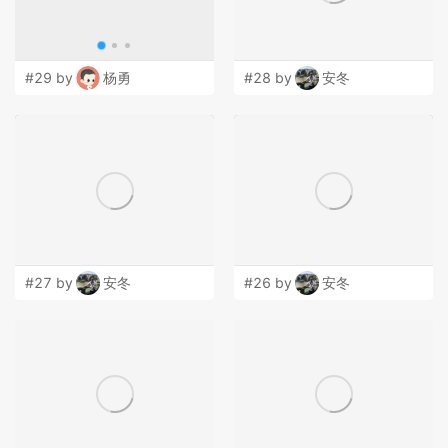
#29 by
杨勇
#28 by
安冬
#27 by
安冬
#26 by
安冬