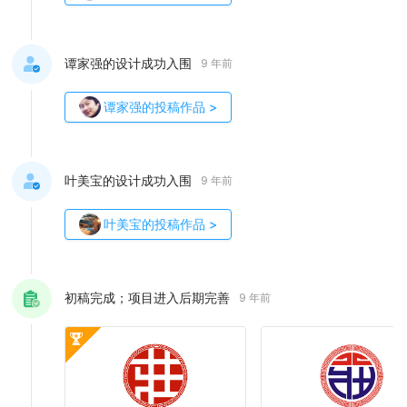
谭家强的设计成功入围
9 年前
谭家强
的投稿作品
>
叶美宝的设计成功入围
9 年前
叶美宝
的投稿作品
>
初稿完成；项目进入后期完善
9 年前