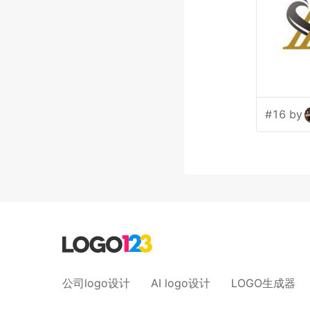
#16 by
公司logo设计
AI logo设计
LOGO生成器