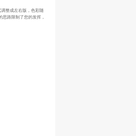
式调整成左右版，色彩随
我的思路限制了您的发挥，