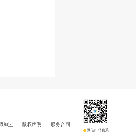
师加盟
版权声明
服务合同
👆微信扫码联系