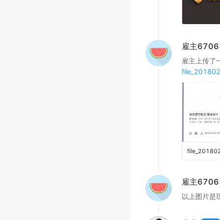
雇主6706
雇主上传了
file_20180
file_2018
雇主6706
以上图片是