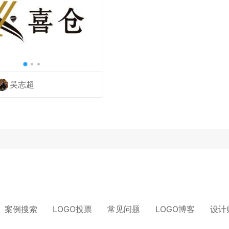
吴志超
案例搜索
LOGO投票
常见问题
LOGO博客
设计