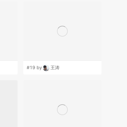
#19 by
王涛