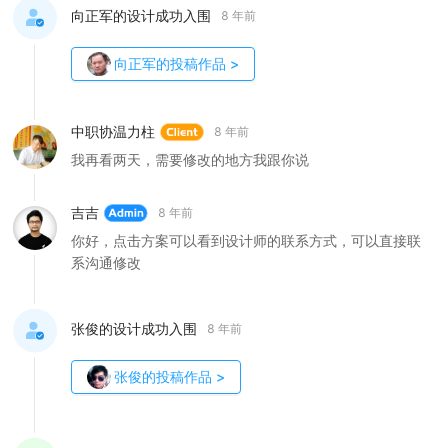
向正军的设计成功入围
8 年前
向正军
的投稿作品
>
中职协温力柱
8 年前
我再看两天，需要修改的地方我跟你说
吉吉
8 年前
你好，点击方案可以看到设计师的联系方式，可以直接联
系沟通修改
张俊的设计成功入围
8 年前
张俊
的投稿作品
>