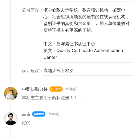
公司简介
：
该中心致力于学校、教育培训机构、鉴定中
心、社会组织所颁发的证书的在线认证机构，
鉴别证书的真伪和含金量，让用人单位能够对
所持证书人有更深的了解。
中文：质与素证书认证中心
英文：Quality Certificate Authentication
Center
设计建议
：
高端大气上档次
中职协温力柱
8 年前
本标志主要用于商标注册！！！
吉吉
8 年前
好的