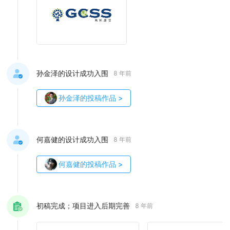
孙金泽的设计成功入围
8 年前
孙金泽
的投稿作品
>
何嘉健的设计成功入围
8 年前
何嘉健
的投稿作品
>
初稿完成；项目进入后期完善
8 年前