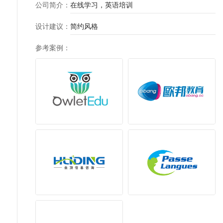
公司简介
：
在线学习，英语培训
设计建议
：
简约风格
参考案例
：