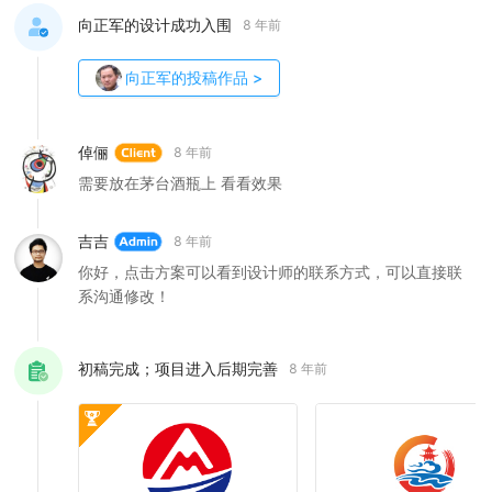
向正军的设计成功入围
8 年前
向正军
的投稿作品
>
倬俪
8 年前
需要放在茅台酒瓶上 看看效果
吉吉
8 年前
你好，点击方案可以看到设计师的联系方式，可以直接联
系沟通修改！
初稿完成；项目进入后期完善
8 年前