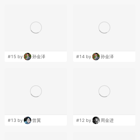
#15 by
孙金泽
#14 by
孙金泽
#13 by
曾翼
#12 by
周金进