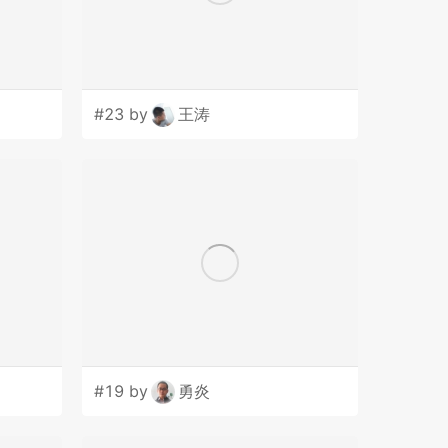
#23 by
王涛
#19 by
勇炎