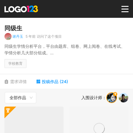
首页
同级生
谢丹玉
5 年前
访问了这个项目
选择套餐→
同级生学情分析平台，平台由题库、组卷、网上阅卷、在线考试、
学情分析几大部分组成。
Logo体现云平台、同级互动、考试阅卷、大数据分析。
LOGO案例
学校教育
“同级生”文字已经注册商标
商标版权
需求详情
投稿作品
(
24
)
全部作品
入围设计师
：
LOGO
登录 / 注册