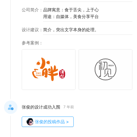
公司简介
：
品牌寓意：食于舌尖，上于心
用途：自媒体，美食分享平台
设计建议
：
简介，突出文字本身的处理。
参考案例
：
张俊的设计成功入围
7 年前
张俊
的投稿作品
>