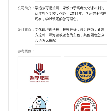
公司简介
：
学远教育是兰州一家致力于高考文化课冲刺的
优质补习学校，创办于2011年。学远秉承把握
现在，学以致远的教育理念。
设计建议
：
文化课培训学校，校徽最好，设计感强，新东
方这种！深海蓝或蓝色为主色，其他颜色怎么
合适怎么搭配
参考案例
：