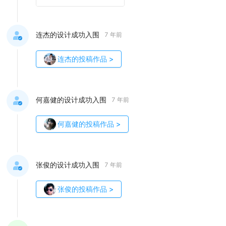
连杰的设计成功入围
7 年前
连杰
的投稿作品
>
何嘉健的设计成功入围
7 年前
何嘉健
的投稿作品
>
张俊的设计成功入围
7 年前
张俊
的投稿作品
>