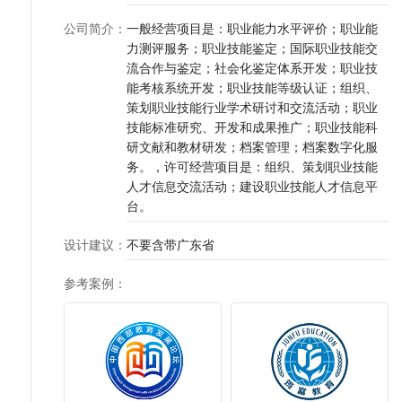
公司简介
：
一般经营项目是：职业能力水平评价；职业能
力测评服务；职业技能鉴定；国际职业技能交
流合作与鉴定；社会化鉴定体系开发；职业技
能考核系统开发；职业技能等级认证；组织、
策划职业技能行业学术研讨和交流活动；职业
技能标准研究、开发和成果推广；职业技能科
研文献和教材研发；档案管理；档案数字化服
务。，许可经营项目是：组织、策划职业技能
人才信息交流活动；建设职业技能人才信息平
台。
设计建议
：
不要含带广东省
参考案例
：