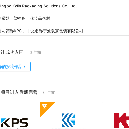
ingbo Kylin Packaging Solutions Co.,Ltd.
喷雾器，塑料瓶，化妆品包材
公司简称KPS， 中文名称宁波双霖包装有限公司
设计成功入围
6 年前
泽
的投稿作品
>
；项目进入后期完善
6 年前