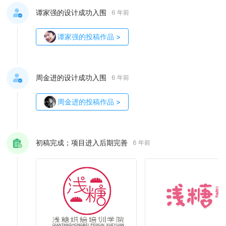
谭家强的设计成功入围
6 年前
谭家强
的投稿作品
>
周金进的设计成功入围
6 年前
周金进
的投稿作品
>
初稿完成；项目进入后期完善
6 年前