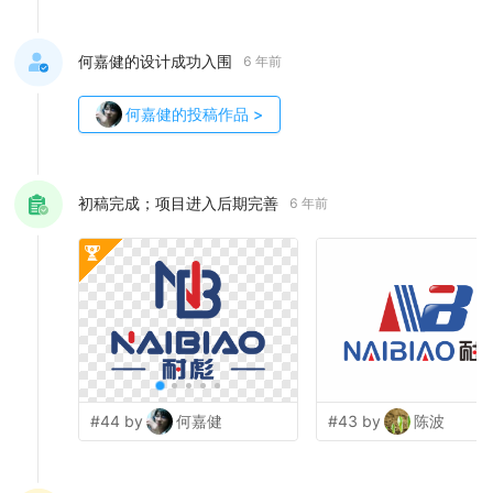
何嘉健的设计成功入围
6 年前
何嘉健
的投稿作品
>
初稿完成；项目进入后期完善
6 年前
#44 by
何嘉健
#43 by
陈波