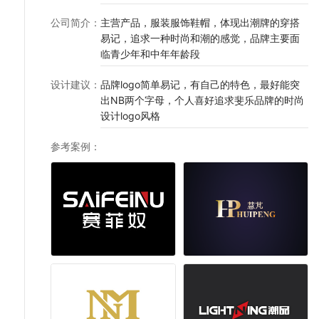
公司简介
：
主营产品，服装服饰鞋帽，体现出潮牌的穿搭
易记，追求一种时尚和潮的感觉，品牌主要面
临青少年和中年年龄段
设计建议
：
品牌logo简单易记，有自己的特色，最好能突
出NB两个字母，个人喜好追求斐乐品牌的时尚
设计logo风格
参考案例
：