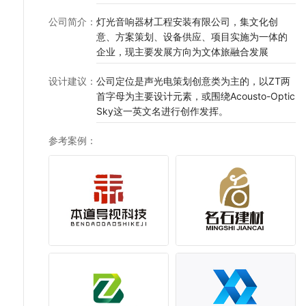
公司简介
：
灯光音响器材工程安装有限公司，集文化创
意、方案策划、设备供应、项目实施为一体的
企业，现主要发展方向为文体旅融合发展
设计建议
：
公司定位是声光电策划创意类为主的，以ZT两
首字母为主要设计元素，或围绕Acousto-Optic
Sky这一英文名进行创作发挥。
参考案例
：