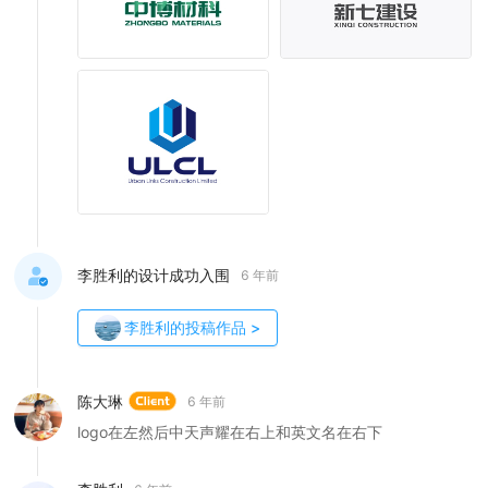
李胜利的设计成功入围
6 年前
李胜利
的投稿作品
>
陈大琳
6 年前
logo在左然后中天声耀在右上和英文名在右下