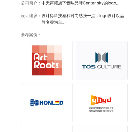
公司简介
：
中天声耀旗下音响品牌Center sky的logo。
设计建议
：
设计得科技感和时尚感强一点，logo设计以品
牌名称为主。
参考案例
：