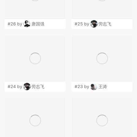
#26 by
唐国强
#25 by
劳志飞
#24 by
劳志飞
#23 by
王涛