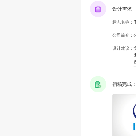
设计需求
标志名称
：
公司简介
：
设计建议
：
初稿完成