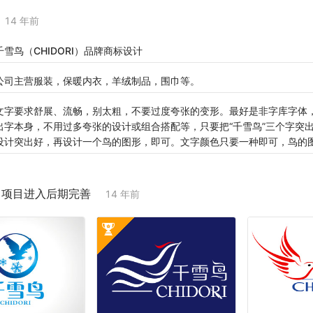
14 年前
千雪鸟（CHIDORI）品牌商标设计
公司主营服装，保暖内衣，羊绒制品，围巾等。
文字要求舒展、流畅，别太粗，不要过度夸张的变形。最好是非字库字体
出字本身，不用过多夸张的设计或组合搭配等，只要把“千雪鸟”三个字突出好，
设计突出好，再设计一个鸟的图形，即可。文字颜色只要一种即可，鸟的
；项目进入后期完善
14 年前