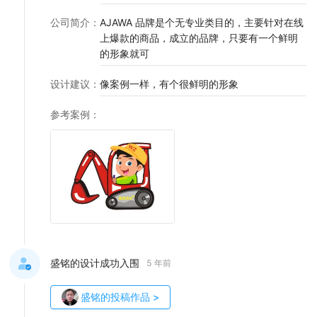
公司简介
：
AJAWA 品牌是个无专业类目的，主要针对在线
上爆款的商品，成立的品牌，只要有一个鲜明
的形象就可
设计建议
：
像案例一样，有个很鲜明的形象
参考案例
：
盛铭的设计成功入围
5 年前
盛铭
的投稿作品
>