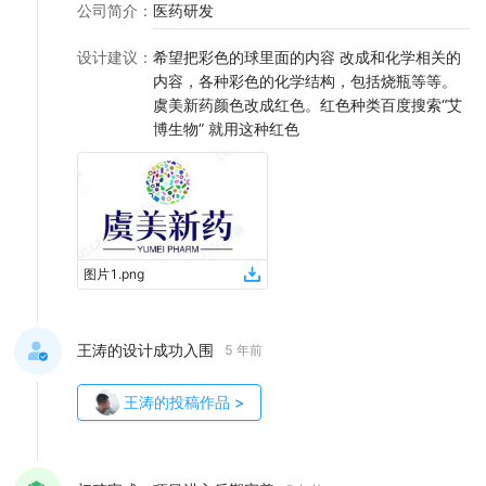
公司简介
：
医药研发
设计建议
：
希望把彩色的球里面的内容 改成和化学相关的
内容，各种彩色的化学结构，包括烧瓶等等。
虞美新药颜色改成红色。红色种类百度搜索“艾
博生物” 就用这种红色
图片1
.
png
王涛的设计成功入围
5 年前
王涛
的投稿作品
>