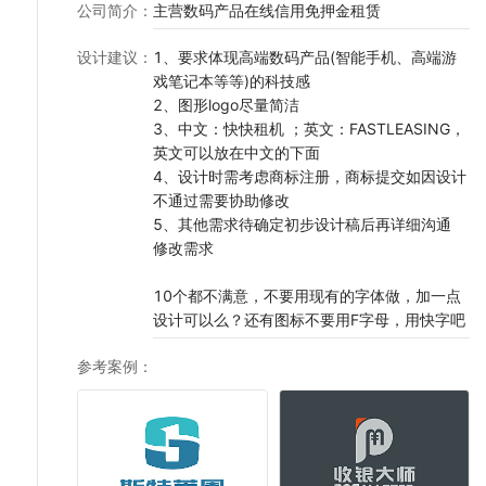
公司简介
：
主营数码产品在线信用免押金租赁
设计建议
：
1、要求体现高端数码产品(智能手机、高端游
戏笔记本等等)的科技感
2、图形logo尽量简洁
3、中文：快快租机 ；英文：FASTLEASING，
英文可以放在中文的下面
4、设计时需考虑商标注册，商标提交如因设计
不通过需要协助修改
5、其他需求待确定初步设计稿后再详细沟通
修改需求
10个都不满意，不要用现有的字体做，加一点
设计可以么？还有图标不要用F字母，用快字吧
参考案例
：