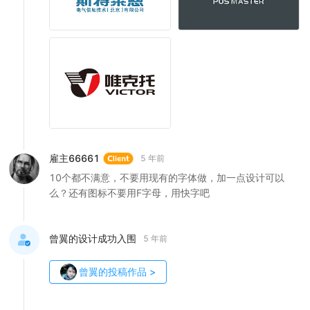
雇主66661
5 年前
10个都不满意，不要用现有的字体做，加一点设计可以
么？还有图标不要用F字母，用快字吧
曾翼的设计成功入围
5 年前
曾翼
的投稿作品
>