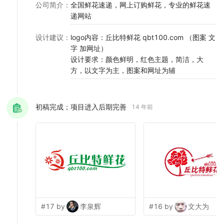
公司简介
：
全国鲜花速递，网上订购鲜花，专业的鲜花速
递网站
设计建议
：
logo内容：丘比特鲜花 qbt100.com （图案 文
字 加网址）
设计要求：颜色鲜明，红色主题，简洁，大
方，以文字为主，图案和网址为辅
初稿完成；项目进入后期完善
14 年前
#17 by
李泉辉
#16 by
文大为