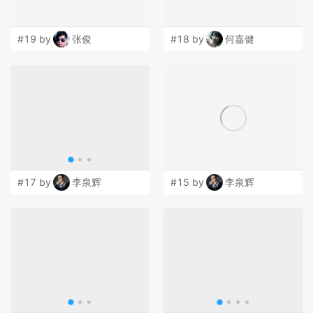
#19 by
张俊
#18 by
何嘉健
#17 by
李泉辉
#15 by
李泉辉