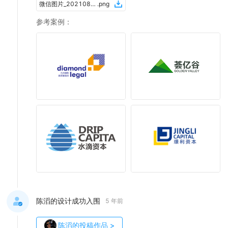
微信图片_20210830233319
.
png
参考案例
：
陈滔的设计成功入围
5 年前
陈滔
的投稿作品
>