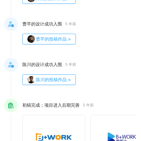
曹芊的设计成功入围
5 年前
曹芊
的投稿作品
>
陈川的设计成功入围
5 年前
陈川
的投稿作品
>
初稿完成；项目进入后期完善
5 年前