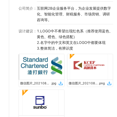
公司简介
：
互联网2B企业服务平台，为企业发展提供数字
化、智能化管理、财税服务、市场营销、调研
咨询等。
设计建议
：
1.LOGO中不希望出现红色系（推荐使用蓝色、
黄色、橙色、绿色搭配）
2.名字中的中文和英文在LOGO中都要体现
3.整体简洁，有辨识度
微信图片_20210830233244
.
jpg
微信图片_20210830233306
.
png