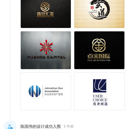
陈国伟的设计成功入围
5 年前