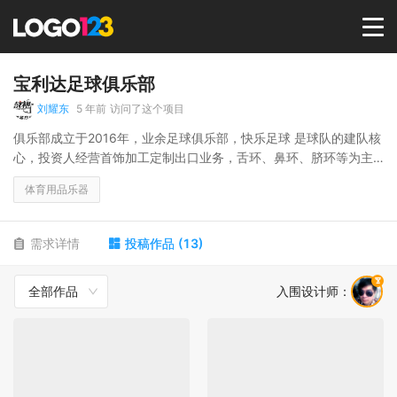
首页
宝利达足球俱乐部
刘耀东
5 年前
访问了这个项目
选择套餐→
俱乐部成立于2016年，业余足球俱乐部，快乐足球 是球队的建队核
心，投资人经营首饰加工定制出口业务，舌环、鼻环、脐环等为主
要出口产品。
LOGO案例
体育用品乐器
商标版权
需求详情
投稿作品
(
13
)
全部作品
入围设计师
：
LOGO
登录 / 注册