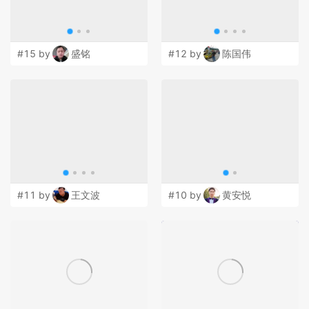
#15 by
盛铭
#12 by
陈国伟
#11 by
王文波
#10 by
黄安悦