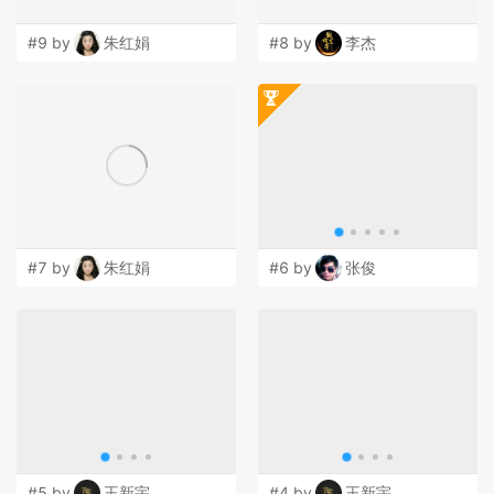
#9 by
朱红娟
#8 by
李杰
#7 by
朱红娟
#6 by
张俊
#5 by
王新宇
#4 by
王新宇