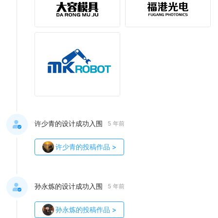
许少青的设计成功入围
5 年前
许少青
的投稿作品
>
孙永炼的设计成功入围
5 年前
孙永炼
的投稿作品
>