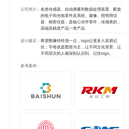
公司简介
：
各类传感器、自动测量和数据处理装置、配套
的电子和光电零件及系统、摄像、照明用仪
器、精密仪器；是核心光学零件，传感类的，
高端高精度产品一类产品
设计建议
：
希望图像特性强一点，logo让更多人容易记
住；字母或是图形为主，让不同文化背景，让
不同层次的人都深刻认识到、记住logo。
参考案例
：