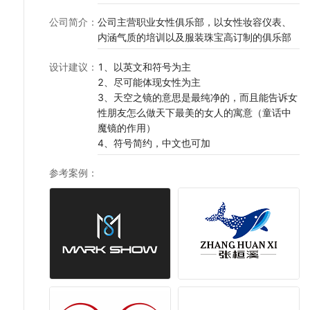
公司简介
：
公司主营职业女性俱乐部，以女性妆容仪表、
内涵气质的培训以及服装珠宝高订制的俱乐部
设计建议
：
1、以英文和符号为主
2、尽可能体现女性为主
3、天空之镜的意思是最纯净的，而且能告诉女
性朋友怎么做天下最美的女人的寓意（童话中
魔镜的作用）
4、符号简约，中文也可加
参考案例
：