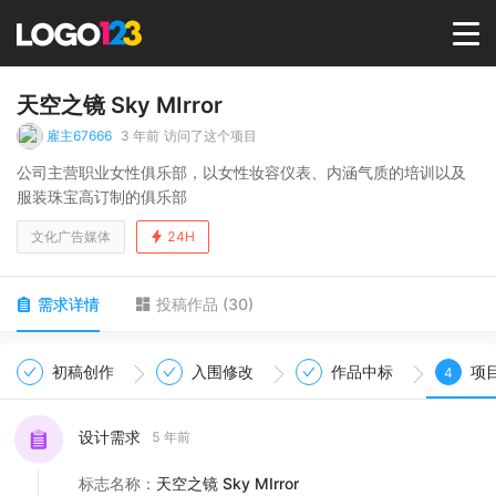
首页
天空之镜 Sky MIrror
雇主67666
3 年前
访问了这个项目
选择套餐→
公司主营职业女性俱乐部，以女性妆容仪表、内涵气质的培训以及
服装珠宝高订制的俱乐部
LOGO案例
文化广告媒体
24H
商标版权
需求详情
投稿作品
(
30
)
LOGO
初稿创作
入围修改
作品中标
项
4
登录 / 注册
设计需求
5 年前
标志名称
：
天空之镜 Sky MIrror