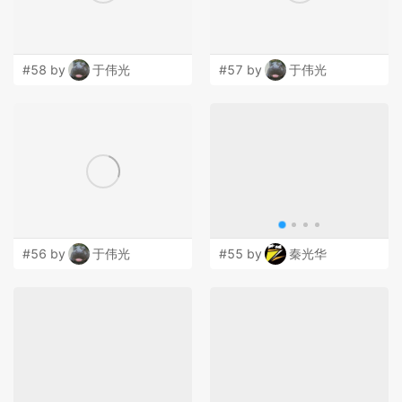
#58 by
于伟光
#57 by
于伟光
#56 by
于伟光
#55 by
秦光华