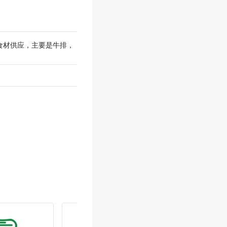
食材供应，主要是牛排，