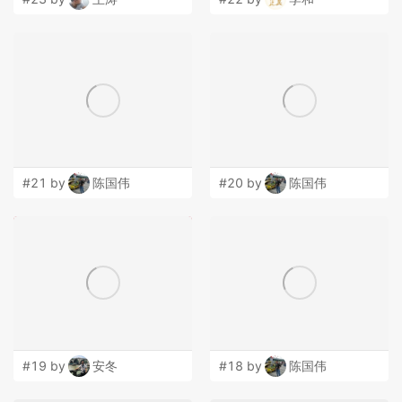
#21 by
陈国伟
#20 by
陈国伟
#19 by
安冬
#18 by
陈国伟