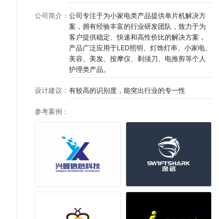
公司简介
：
公司专注于为小家电类产品提供单片机解决方
案，拥有经验丰富的行业研发团队，致力于为
客户提供稳定、快速和高性价比的解决方案，
产品广泛应用于LED照明、灯饰灯串、小家电、
美容、美发、按摩仪、剃须刀、电推剪等个人
护理类产品。
设计建议
：
有较高的识别度，能突出行业的专一性
参考案例
：