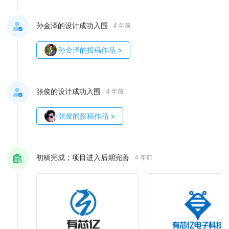
孙金泽的设计成功入围
4 年前
孙金泽
的投稿作品
>
张俊的设计成功入围
4 年前
张俊
的投稿作品
>
初稿完成；项目进入后期完善
4 年前