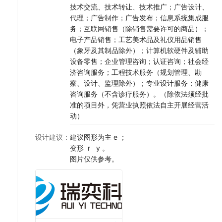
技术交流、技术转让、技术推广；广告设计、
代理；广告制作；广告发布；信息系统集成服
务；互联网销售（除销售需要许可的商品）；
电子产品销售；工艺美术品及礼仪用品销售
（象牙及其制品除外）；计算机软硬件及辅助
设备零售；企业管理咨询；认证咨询；社会经
济咨询服务；工程技术服务（规划管理、勘
察、设计、监理除外）；专业设计服务；健康
咨询服务（不含诊疗服务）。（除依法须经批
准的项目外，凭营业执照依法自主开展经营活
动）
设计建议
：
建议图形为主 e ；
变形 r y 。
图片仅供参考。