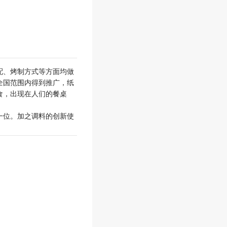
配、烤制方式等方面均做
全国范围内得到推广，纸
食，出现在人们的餐桌
一位。加之调料的创新使