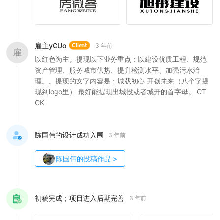
雇主yCUo
3 年前
雇
以红色为主。提现以下业务重点：以建设优质工程、规范
资产管理、服务城市供热、提升检测水平、加强污水治
理。。提现的文字内容是：城载初心 开创未来（八个字提
现到logo里） 最好能提现出城投或者城开的首字母。 CT
CK
陈国伟的设计成功入围
3 年前
陈国伟
的投稿作品
>
初稿完成；项目进入后期完善
3 年前