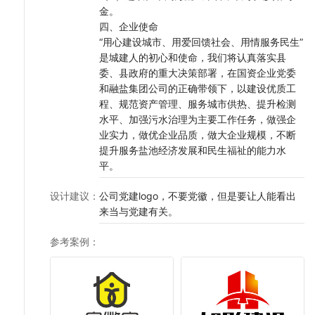
金。
四、企业使命
“用心建设城市、用爱回馈社会、用情服务民生”
是城建人的初心和使命，我们将认真落实县
委、县政府的重大决策部署，在国资企业党委
和融盐集团公司的正确带领下，以建设优质工
程、规范资产管理、服务城市供热、提升检测
水平、加强污水治理为主要工作任务，做强企
业实力，做优企业品质，做大企业规模，不断
提升服务盐池经济发展和民生福祉的能力水
平。
设计建议
：
公司党建logo，不要党徽，但是要让人能看出
来当与党建有关。
参考案例
：