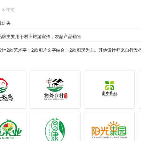
3 年前
峰炉尖
品牌主要用于村庄旅游宣传，农副产品销售
设计2款艺术字；2款图片文字结合；2款图形为主。其他设计师来自行发